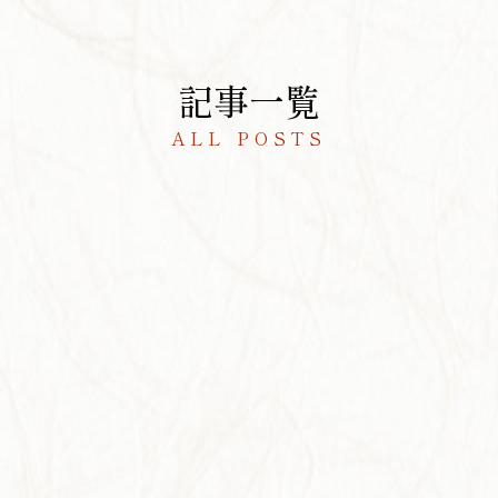
記事一覧
ALL POSTS