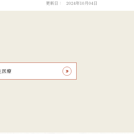
更新日：
2024年10月04日
生医療