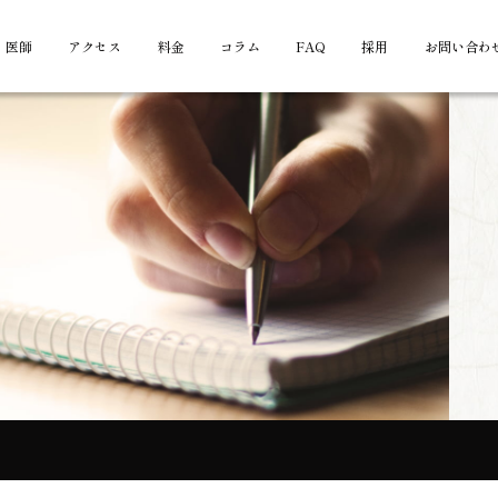
医師
アクセス
料金
コラム
FAQ
採用
お問い合わ