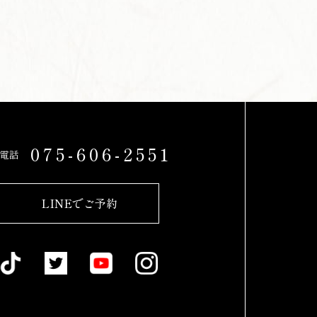
075-606-2551
電話
LINEでご予約