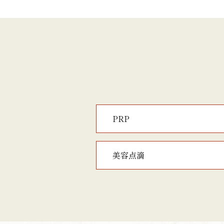
PRP
美容点滴