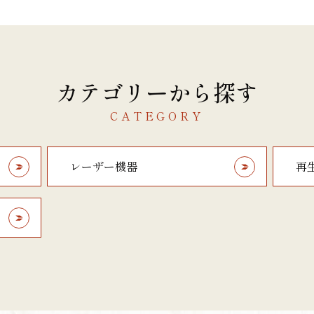
カテゴリーから探す
CATEGORY
レーザー機器
再