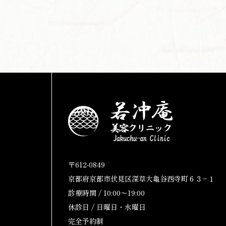
〒612-0849
京都府京都市伏見区深草大亀谷西寺町６３−１
診療時間 / 10:00〜19:00
休診日 / 日曜日・水曜日
完全予約制