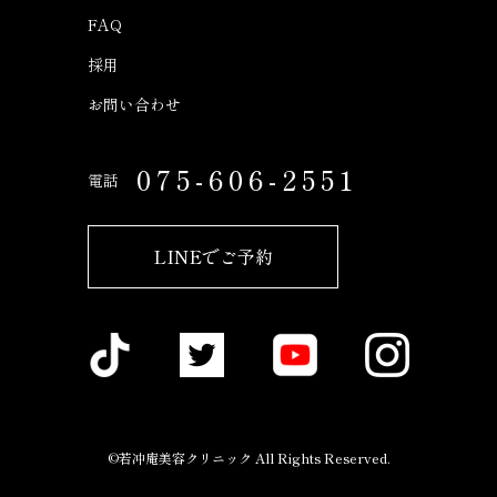
FAQ
採用
お問い合わせ
075-606-2551
電話
LINEでご予約
©若冲庵美容クリニック All Rights Reserved.